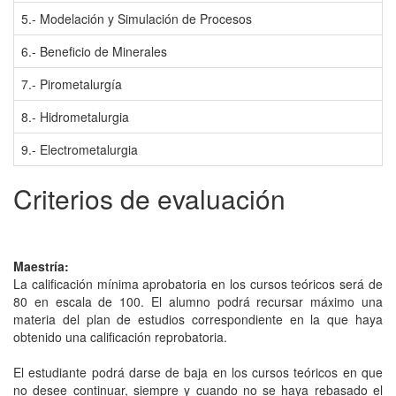
5.- Modelación y Simulación de Procesos
6.- Beneficio de Minerales
7.- Pirometalurgía
8.- Hidrometalurgia
9.- Electrometalurgia
Criterios de evaluación
Maestría:
La calificación mínima aprobatoria en los cursos teóricos será de
80 en escala de 100. El alumno podrá recursar máximo una
materia del plan de estudios correspondiente en la que haya
obtenido una calificación reprobatoria.
El estudiante podrá darse de baja en los cursos teóricos en que
no desee continuar, siempre y cuando no se haya rebasado el