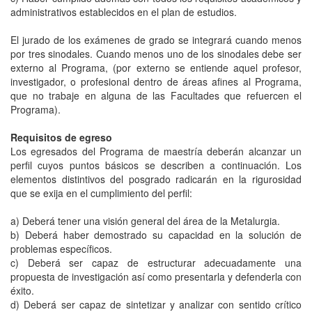
administrativos establecidos en el plan de estudios.
El jurado de los exámenes de grado se integrará cuando menos
por tres sinodales. Cuando menos uno de los sinodales debe ser
externo al Programa, (por externo se entiende aquel profesor,
investigador, o profesional dentro de áreas afines al Programa,
que no trabaje en alguna de las Facultades que refuercen el
Programa).
Requisitos de egreso
Los egresados del Programa de maestría deberán alcanzar un
perfil cuyos puntos básicos se describen a continuación. Los
elementos distintivos del posgrado radicarán en la rigurosidad
que se exija en el cumplimiento del perfil:
a) Deberá tener una visión general del área de la Metalurgia.
b) Deberá haber demostrado su capacidad en la solución de
problemas específicos.
c) Deberá ser capaz de estructurar adecuadamente una
propuesta de investigación así como presentarla y defenderla con
éxito.
d) Deberá ser capaz de sintetizar y analizar con sentido crítico