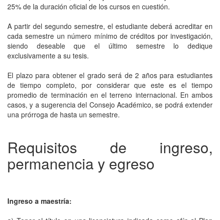
25% de la duración oficial de los cursos en cuestión.
A partir del segundo semestre, el estudiante deberá acreditar en
cada semestre un número mínimo de créditos por investigación,
siendo deseable que el último semestre lo dedique
exclusivamente a su tesis.
El plazo para obtener el grado será de 2 años para estudiantes
de tiempo completo, por considerar que este es el tiempo
promedio de terminación en el terreno internacional. En ambos
casos, y a sugerencia del Consejo Académico, se podrá extender
una prórroga de hasta un semestre.
Requisitos de ingreso,
permanencia y egreso
Ingreso a maestría: