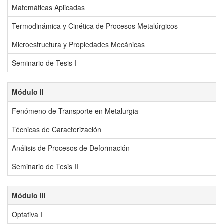
Matemáticas Aplicadas
Termodinámica y Cinética de Procesos Metalúrgicos
Microestructura y Propiedades Mecánicas
Seminario de Tesis I
Módulo II
Fenómeno de Transporte en Metalurgia
Técnicas de Caracterización
Análisis de Procesos de Deformación
Seminario de Tesis II
Módulo III
Optativa I