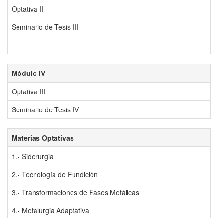
Optativa II
Seminario de Tesis III
-
Módulo IV
Optativa III
Seminario de Tesis IV
Materias Optativas
1.- Siderurgia
2.- Tecnología de Fundición
3.- Transformaciones de Fases Metálicas
4.- Metalurgia Adaptativa