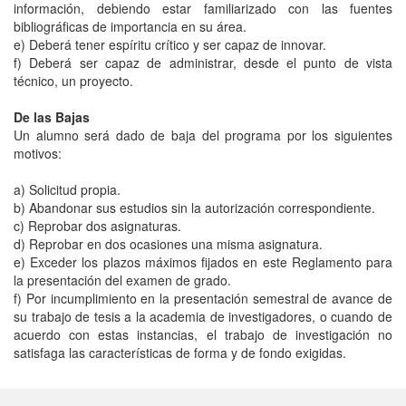
información, debiendo estar familiarizado con las fuentes
bibliográficas de importancia en su área.
e) Deberá tener espíritu crítico y ser capaz de innovar.
f) Deberá ser capaz de administrar, desde el punto de vista
técnico, un proyecto.
De las Bajas
Un alumno será dado de baja del programa por los siguientes
motivos:
a) Solicitud propia.
b) Abandonar sus estudios sin la autorización correspondiente.
c) Reprobar dos asignaturas.
d) Reprobar en dos ocasiones una misma asignatura.
e) Exceder los plazos máximos fijados en este Reglamento para
la presentación del examen de grado.
f) Por incumplimiento en la presentación semestral de avance de
su trabajo de tesis a la academia de investigadores, o cuando de
acuerdo con estas instancias, el trabajo de investigación no
satisfaga las características de forma y de fondo exigidas.