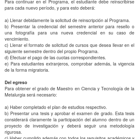
Para continuar en el Programa, el estudiante debe reinscribirse
para cada nuevo período, y para esto deberá:
a) Llenar debidamente la solicitud de reinscripción al Programa.
b) Presentar la credencial del semestre anterior para resello o
una fotografía para una nueva credencial en su caso de
vencimiento.
c) Llenar el formato de solicitud de cursos que desea llevar en el
siguiente semestre dentro del propio Programa.
d) Efectuar el pago de las cuotas correspondientes.
e) Para estudiantes extranjeros, comprobar además, la vigencia
de la forma migratoria.
Del egreso
Para obtener el grado de Maestro en Ciencia y Tecnología de la
Metalurgia será necesario:
a) Haber completado el plan de estudios respectivo.
b) Presentar una tesis y aprobar el examen de grado. Esta tesis
considerará claramente la participación del alumno dentro de un
proyecto de investigación y deberá seguir una metodología
rigurosa.
c) Haber cumplido además con todos los requisitos académicos y