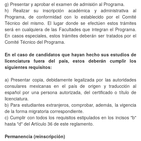
g) Presentar y aprobar el examen de admisión al Programa.
h) Realizar su inscripción académica y administrativa al
Programa, de conformidad con lo establecido por el Comité
Técnico del mismo. El lugar donde se efectúen estos trámites
será en cualquiera de las Facultades que integran el Programa.
En casos especiales, estos trámites deberán ser tratados por el
Comité Técnico del Programa.
En el caso de candidatos que hayan hecho sus estudios de
licenciatura fuera del país, estos deberán cumplir los
siguientes requisitos:
a) Presentar copia, debidamente legalizada por las autoridades
consulares mexicanas en el país de origen y traducción al
español por una persona autorizada, del certificado o título de
licenciatura.
b) Para estudiantes extranjeros, comprobar, además, la vigencia
de la forma migratoria correspondiente.
c) Cumplir con todos los requisitos estipulados en los incisos "b"
hasta "d" del Artículo 36 de este reglamento.
Permanencia (reinscripción)