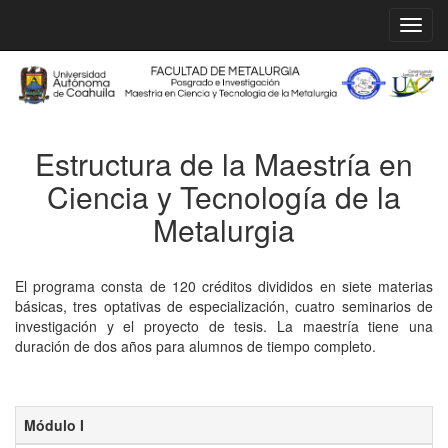
Estructura de la Maestría en
Ciencia y Tecnología de la
Metalurgia
El programa consta de 120 créditos divididos en siete materias
básicas, tres optativas de especialización, cuatro seminarios de
investigación y el proyecto de tesis. La maestría tiene una
duración de dos años para alumnos de tiempo completo.
Módulo I