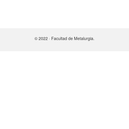
© 2022 · Facultad de Metalurgia.