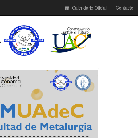
Calendario Oficial
Contacto