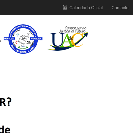
Calendario Oficial
Contacto